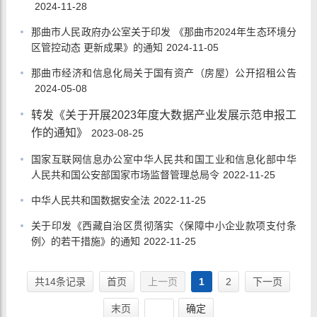
2024-11-28
那曲市人民政府办公室关于印发 《那曲市2024年生态环境分
区管控动态 更新成果》的通知
2024-11-05
那曲市经济和信息化局关于国有资产（房屋）公开招租公告
2024-05-08
转发《关于开展2023年度大数据产业发展示范申报工
作的通知》
2023-08-25
国家互联网信息办公室中华人民共和国工业和信息化部中华
人民共和国公安部国家市场监督管理总局令
2022-11-25
中华人民共和国数据安全法
2022-11-25
关于印发《西藏自治区贯彻落实〈保障中小企业款项支付条
例〉的若干措施》的通知
2022-11-25
共14条记录
首页
上一页
1
2
下一页
末页
确定