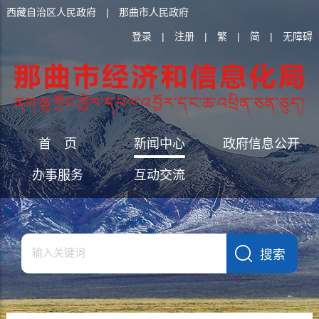
西藏自治区人民政府
|
那曲市人民政府
登录
|
注册
|
繁
|
简
|
无障碍
首 页
新闻中心
政府信息公开
办事服务
互动交流