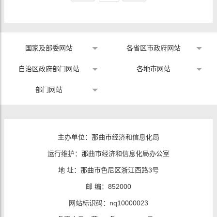
国家及部委网站
各省区市政府网站
自治区政府部门网站
各地市网站
部门网站
主办单位：那曲市经济和信息化局
运行维护：那曲市经济和信息化局办公室
地 址：那曲市色尼区浙江西路3号
邮 编：852000
网站标识码：nq10000023