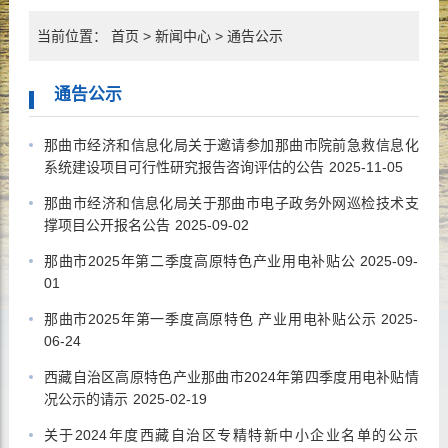
当前位置：
首页
>
新闻中心
>
通告公示
通告公示
那曲市经济和信息化局关于邀请参加那曲市院前急救信息化
系统建设项目可行性研究报告咨询评估的公告
2025-11-05
那曲市经济和信息化局关于那曲市电子政务外网巡检技术支
撑项目公开报名公告
2025-09-02
那曲市2025年第二季度高原特色产业用电补贴公
2025-09-
01
那曲市2025年第一季度高原特色 产业用电补贴公示
2025-
06-24
西藏自治区高原特色产业那曲市2024年第四季度用电补贴情
况公示的请示
2025-02-19
关于2024年度西藏自治区专精特新中小企业名单的公示