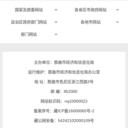
国家及部委网站
各省区市政府网站
自治区政府部门网站
各地市网站
部门网站
主办单位：那曲市经济和信息化局
运行维护：那曲市经济和信息化局办公室
地 址：那曲市色尼区浙江西路3号
邮 编：852000
网站标识码：nq10000023
备案序号：
藏ICP备16000065号-2
藏公网安备：
54242102000109号