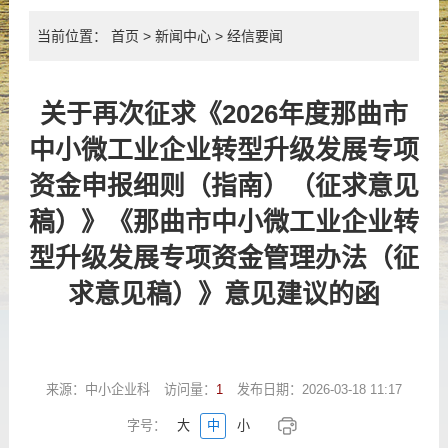
当前位置：
首页
>
新闻中心
>
经信要闻
关于再次征求《2026年度那曲市
中小微工业企业转型升级发展专项
资金申报细则（指南）（征求意见
稿）》《那曲市中小微工业企业转
型升级发展专项资金管理办法（征
求意见稿）》意见建议的函
来源：
中小企业科
访问量：
1
发布日期：
2026-03-18 11:17
字号：
大
中
小