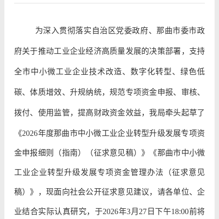
为深入贯彻落实自治区党委政府、那曲市委市政
府关于推动工业企业经济高质量发展的决策部署，支持
全市中小微工业企业技术改造、数字化转型、绿色低
碳、体质增效、升规纳统，规范专项资金申报、审核、
拨付、使用监管，提高财政资金效益，我局牵头起草了
《
2026
年度那曲市中小微工业企业转型升级发展专项资
金申报细则（指南）（征求意见稿）》《那曲市中小微
工业企业转型升级发展专项资金管理办法（征求意见
稿）》，现面向社会公开征求意见建议，请各单位、企
业结合实际认真研究，于
2026
年
3
月
27
日下午
18:00
前将