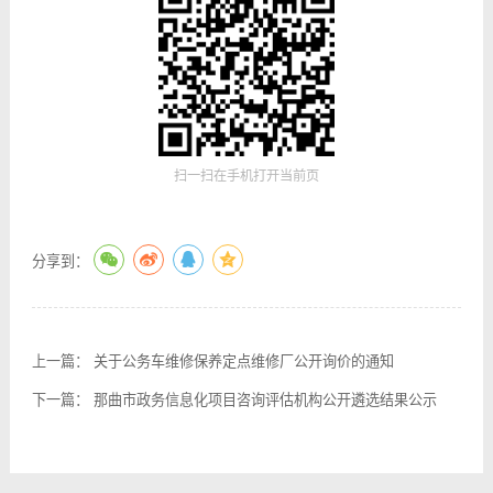
扫一扫在手机打开当前页
分享到：
上一篇：
关于公务车维修保养定点维修厂公开询价的通知
下一篇：
那曲市政务信息化项目咨询评估机构公开遴选结果公示