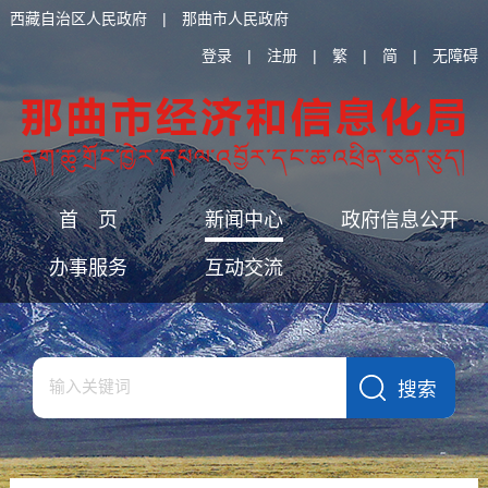
西藏自治区人民政府
|
那曲市人民政府
登录
|
注册
|
繁
|
简
|
无障碍
首 页
新闻中心
政府信息公开
办事服务
互动交流