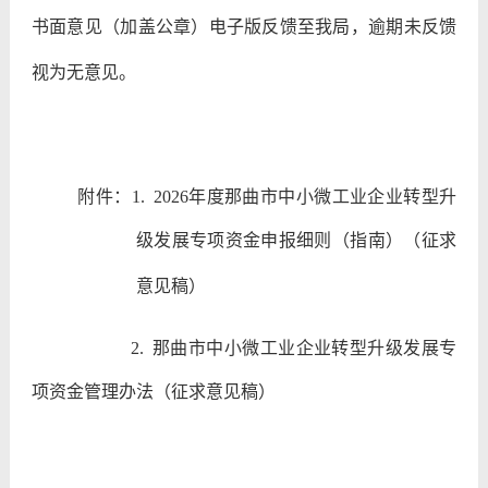
书面意见（加盖公章）电子版反馈至我局，逾期未反馈
视为无意见。
附件：
1.
2026
年度那曲市中小微工业企业转型升
级发展专项资金申报细则（指南）（征求
意见稿）
2.
那曲市中小微工业企业转型升级发展专
项资金管理办法（征求意见稿）